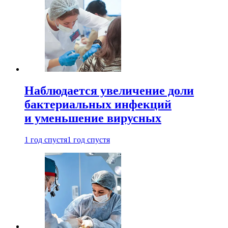
Наблюдается увеличение доли
бактериальных инфекций
и уменьшение вирусных
1 год спустя
1 год спустя