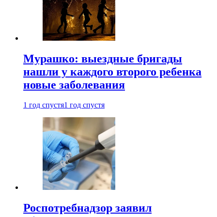
Мурашко: выездные бригады
нашли у каждого второго ребенка
новые заболевания
1 год спустя
1 год спустя
Роспотребнадзор заявил