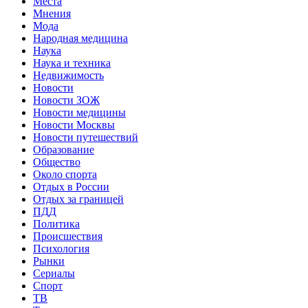
Места
Мнения
Мода
Народная медицина
Наука
Наука и техника
Недвижимость
Новости
Новости ЗОЖ
Новости медицины
Новости Москвы
Новости путешествий
Образование
Общество
Около спорта
Отдых в России
Отдых за границей
ПДД
Политика
Происшествия
Психология
Рынки
Сериалы
Спорт
ТВ