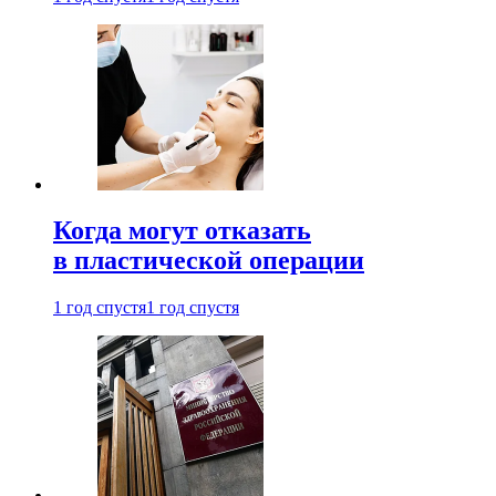
Когда могут отказать
в пластической операции
1 год спустя
1 год спустя