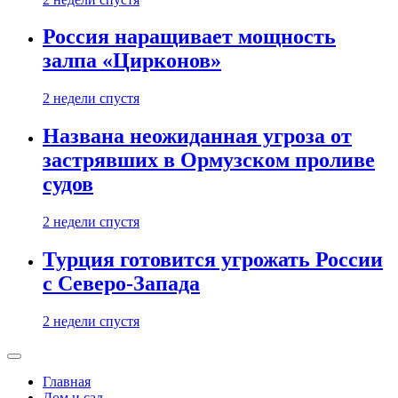
Россия наращивает мощность
залпа «Цирконов»
2 недели спустя
Названа неожиданная угроза от
застрявших в Ормузском проливе
судов
2 недели спустя
Турция готовится угрожать России
с Северо-Запада
2 недели спустя
Главная
Дом и сад