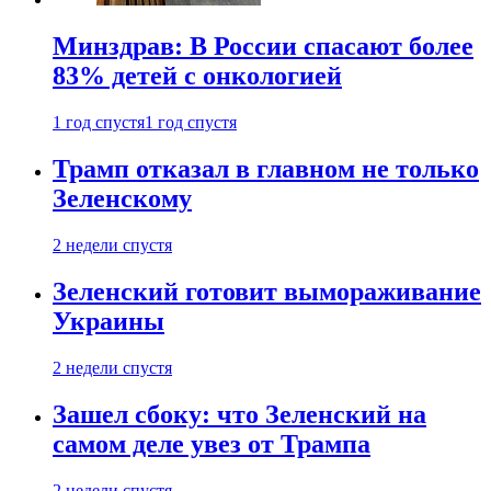
Минздрав: В России спасают более
83% детей с онкологией
1 год спустя
1 год спустя
Трамп отказал в главном не только
Зеленскому
2 недели спустя
Зеленский готовит вымораживание
Украины
2 недели спустя
Зашел сбоку: что Зеленский на
самом деле увез от Трампа
2 недели спустя