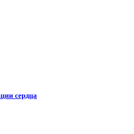
ции сердца