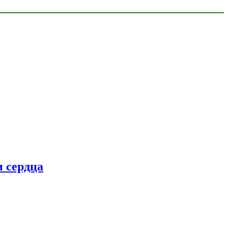
 сердца