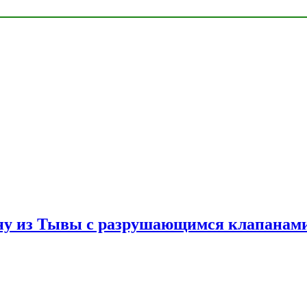
ну из Тывы с разрушающимся клапанами