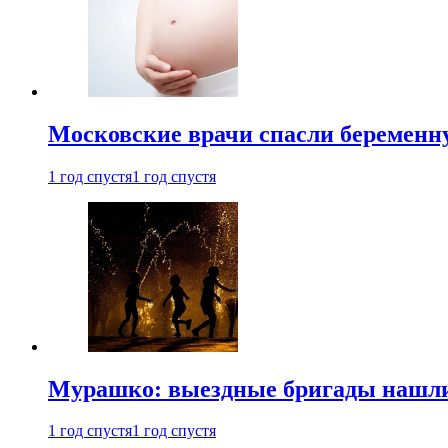
Московские врачи спасли беременн
1 год спустя
1 год спустя
Мурашко: выездные бригады нашли 
1 год спустя
1 год спустя