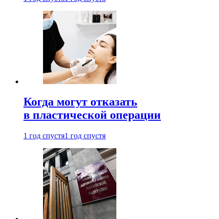
Когда могут отказать
в пластической операции
1 год спустя
1 год спустя