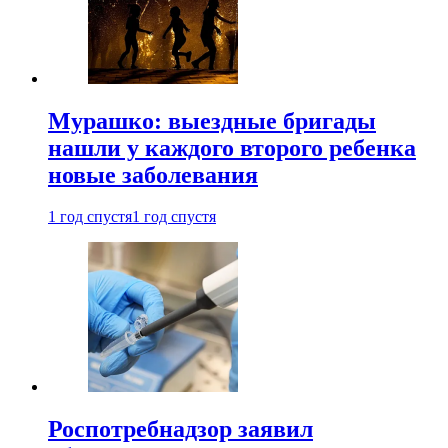
Мурашко: выездные бригады
нашли у каждого второго ребенка
новые заболевания
1 год спустя
1 год спустя
Роспотребнадзор заявил