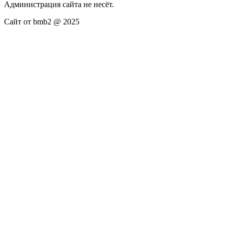
Администрация сайта не несёт.
Сайт от bmb2 @ 2025