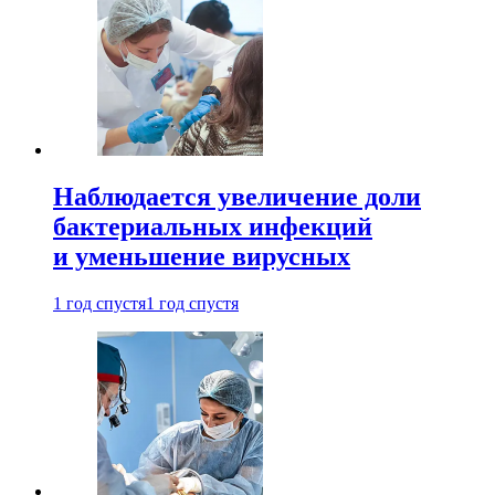
Наблюдается увеличение доли
бактериальных инфекций
и уменьшение вирусных
1 год спустя
1 год спустя