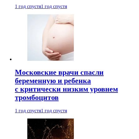
1 год спустя
1 год спустя
Московские врачи спасли
беременную и ребенка
с критически низким уровнем
тромбоцитов
1 год спустя
1 год спустя