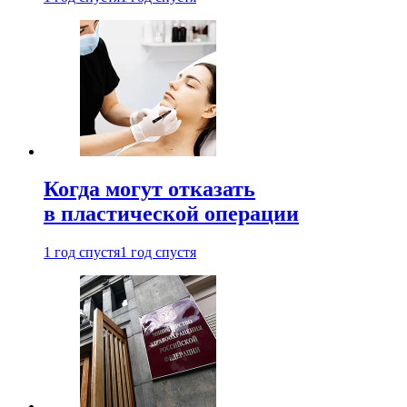
Когда могут отказать
в пластической операции
1 год спустя
1 год спустя