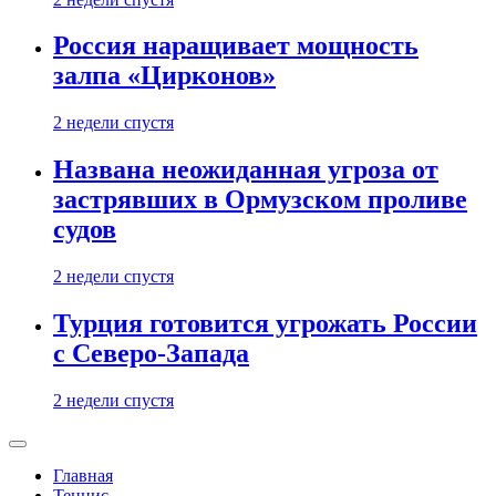
Россия наращивает мощность
залпа «Цирконов»
2 недели спустя
Названа неожиданная угроза от
застрявших в Ормузском проливе
судов
2 недели спустя
Турция готовится угрожать России
с Северо-Запада
2 недели спустя
Главная
Теннис