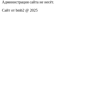
Администрация сайта не несёт.
Сайт от bmb2 @ 2025