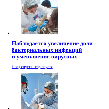
Наблюдается увеличение доли
бактериальных инфекций
и уменьшение вирусных
1 год спустя
1 год спустя