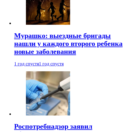
Мурашко: выездные бригады
нашли у каждого второго ребенка
новые заболевания
1 год спустя
1 год спустя
Роспотребнадзор заявил