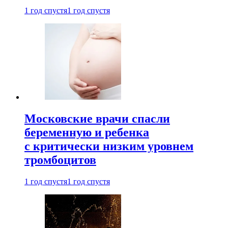
1 год спустя
1 год спустя
Московские врачи спасли
беременную и ребенка
с критически низким уровнем
тромбоцитов
1 год спустя
1 год спустя