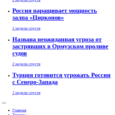
Россия наращивает мощность
залпа «Цирконов»
2 недели спустя
Названа неожиданная угроза от
застрявших в Ормузском проливе
судов
2 недели спустя
Турция готовится угрожать России
с Северо-Запада
2 недели спустя
Главная
Теннис