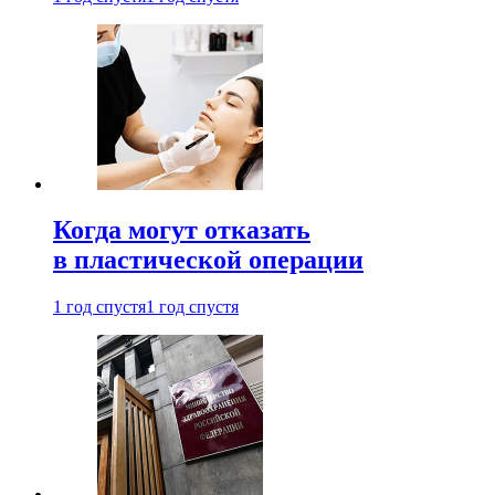
Когда могут отказать
в пластической операции
1 год спустя
1 год спустя