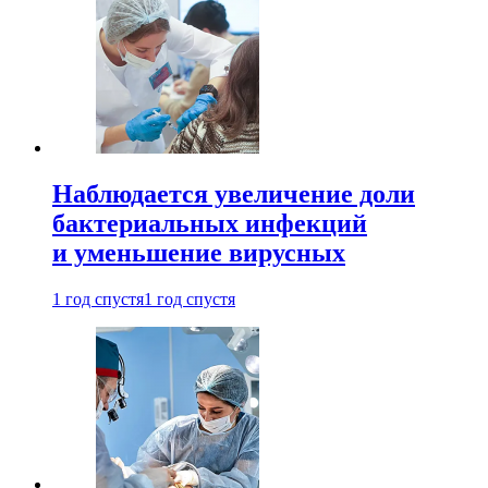
Наблюдается увеличение доли
бактериальных инфекций
и уменьшение вирусных
1 год спустя
1 год спустя