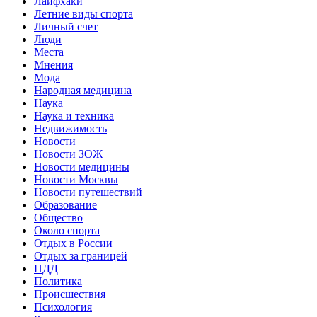
Лайфхаки
Летние виды спорта
Личный счет
Люди
Места
Мнения
Мода
Народная медицина
Наука
Наука и техника
Недвижимость
Новости
Новости ЗОЖ
Новости медицины
Новости Москвы
Новости путешествий
Образование
Общество
Около спорта
Отдых в России
Отдых за границей
ПДД
Политика
Происшествия
Психология