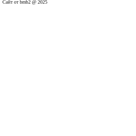
Сайт от bmb2 @ 2025