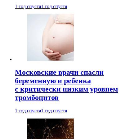
1 год спустя
1 год спустя
Московские врачи спасли
беременную и ребенка
с критически низким уровнем
тромбоцитов
1 год спустя
1 год спустя