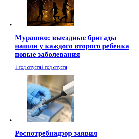
Мурашко: выездные бригады
нашли у каждого второго ребенка
новые заболевания
1 год спустя
1 год спустя
Роспотребнадзор заявил