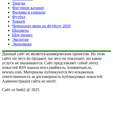
Тренды
Фигурное катание
Фильмы и сериалы
Футбол
Хоккей
Чемпионат мира по футболу 2026
Шахматы
Шоу-бизнес
Экология
Экономика
Данный сайт не является коммерческим проектом. На этом
сайте ни чего не продают, ни чего не покупают, ни какие
услуги не оказываются. Сайт представляет собой ленту
новостей RSS канала news.rambler.ru, kommersant.ru,
newsru.com. Материалы публикуются без искажения,
ответственность за достоверность публикуемых новостей
Администрация сайта не несёт.
Сайт от bmb2 @ 2025