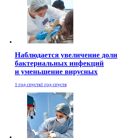
Наблюдается увеличение доли
бактериальных инфекций
и уменьшение вирусных
1 год спустя
1 год спустя