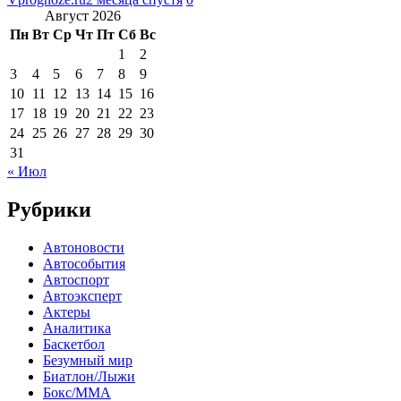
Август 2026
Пн
Вт
Ср
Чт
Пт
Сб
Вс
1
2
3
4
5
6
7
8
9
10
11
12
13
14
15
16
17
18
19
20
21
22
23
24
25
26
27
28
29
30
31
« Июл
Рубрики
Автоновости
Автособытия
Автоспорт
Автоэксперт
Актеры
Аналитика
Баскетбол
Безумный мир
Биатлон/Лыжи
Бокс/MMA