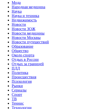
Мода
Народная медицина
Наука
Наука и техника
Недвижимость
Новости
Новости ЗОЖ
Новости медицины
Новости Москвы
Новости путешествий
Образование
Общество
Около спорта
Отдых в России
Отдых за границей
ПДД
Политика
Происшествия
Психология
Рынки
Сериалы
Спорт
ТВ
Теннис
Технологии