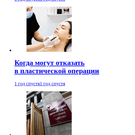
Когда могут отказать
в пластической операции
1 год спустя
1 год спустя