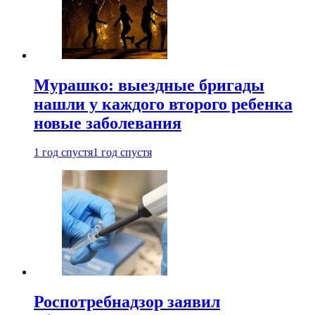
Мурашко: выездные бригады
нашли у каждого второго ребенка
новые заболевания
1 год спустя
1 год спустя
Роспотребнадзор заявил