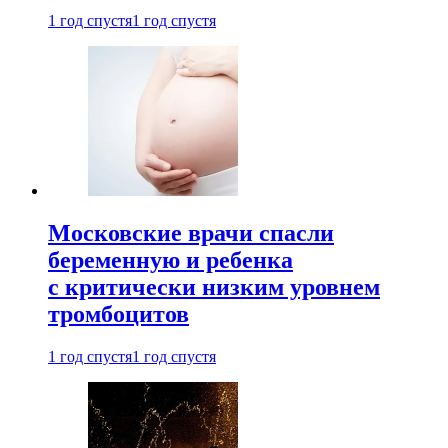
1 год спустя
1 год спустя
Московские врачи спасли
беременную и ребенка
с критически низким уровнем
тромбоцитов
1 год спустя
1 год спустя