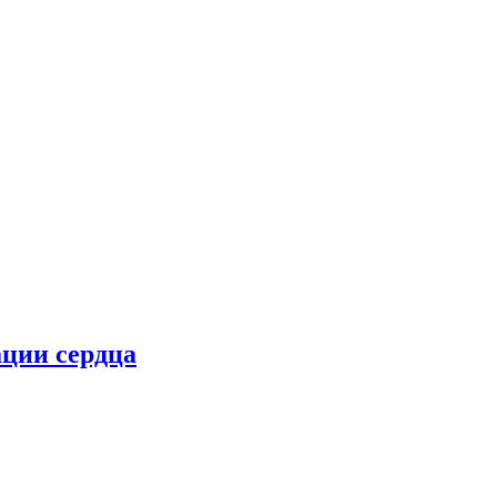
ции сердца