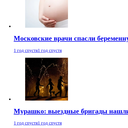
Московские врачи спасли беременн
1 год спустя
1 год спустя
Мурашко: выездные бригады нашли 
1 год спустя
1 год спустя