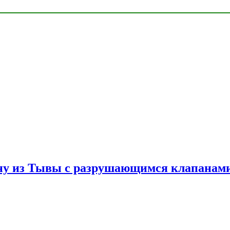
ну из Тывы с разрушающимся клапанами