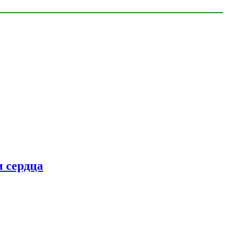
 сердца