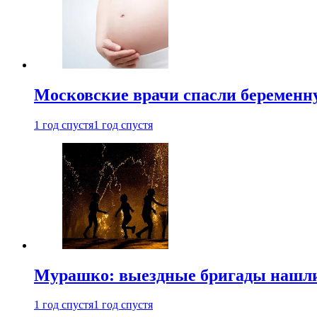
Московские врачи спасли беременн
1 год спустя
1 год спустя
Мурашко: выездные бригады нашли 
1 год спустя
1 год спустя