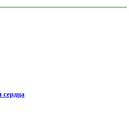
 сердца