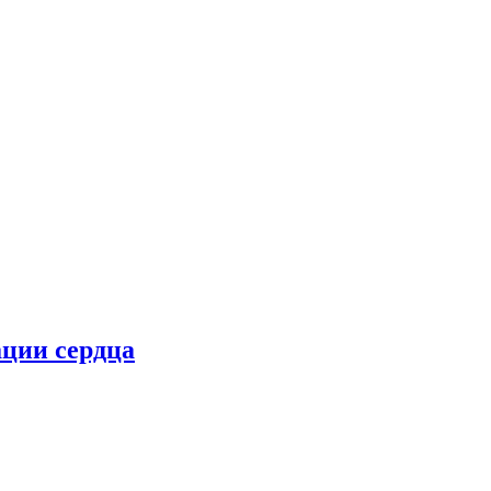
ции сердца