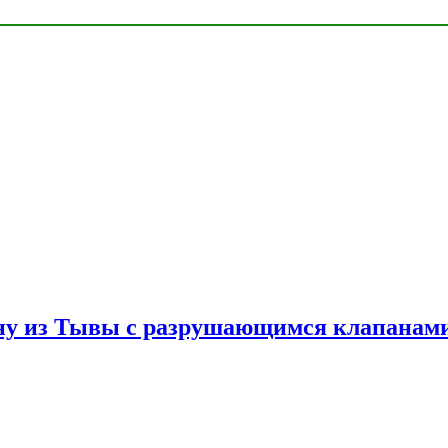
ну из Тывы с разрушающимся клапанами