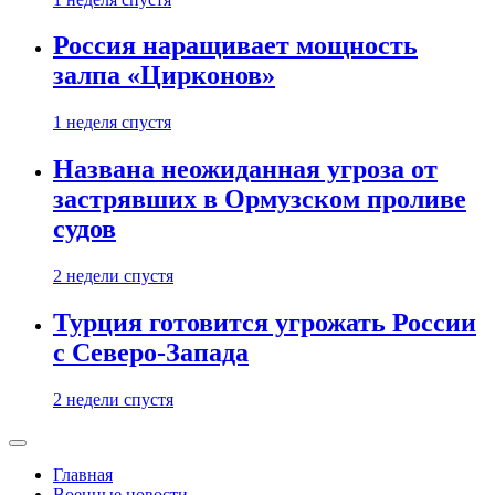
Россия наращивает мощность
залпа «Цирконов»
1 неделя спустя
Названа неожиданная угроза от
застрявших в Ормузском проливе
судов
2 недели спустя
Турция готовится угрожать России
с Северо-Запада
2 недели спустя
Главная
Военные новости