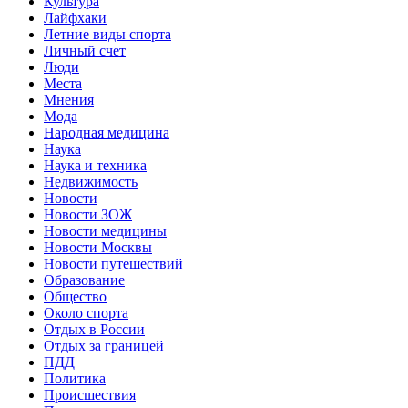
Культура
Лайфхаки
Летние виды спорта
Личный счет
Люди
Места
Мнения
Мода
Народная медицина
Наука
Наука и техника
Недвижимость
Новости
Новости ЗОЖ
Новости медицины
Новости Москвы
Новости путешествий
Образование
Общество
Около спорта
Отдых в России
Отдых за границей
ПДД
Политика
Происшествия