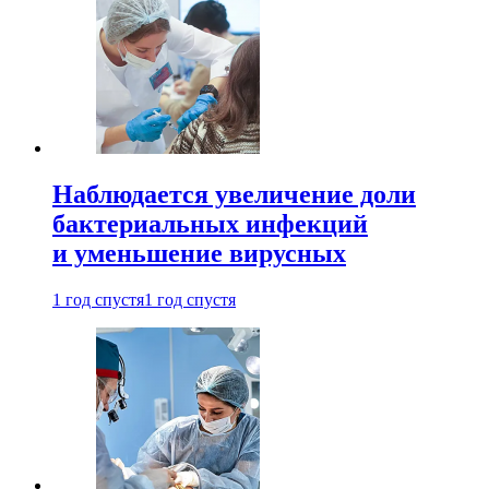
Наблюдается увеличение доли
бактериальных инфекций
и уменьшение вирусных
1 год спустя
1 год спустя