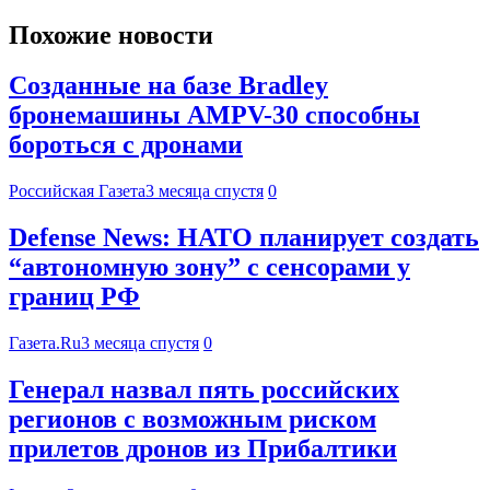
Похожие новости
Созданные на базе Bradley
бронемашины AMPV-30 способны
бороться с дронами
Российская Газета
3 месяца спустя
0
Defense News: НАТО планирует создать
“автономную зону” с сенсорами у
границ РФ
Газета.Ru
3 месяца спустя
0
Генерал назвал пять российских
регионов с возможным риском
прилетов дронов из Прибалтики