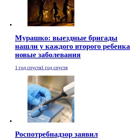
Мурашко: выездные бригады
нашли у каждого второго ребенка
новые заболевания
1 год спустя
1 год спустя
Роспотребнадзор заявил