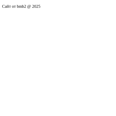
Сайт от bmb2 @ 2025