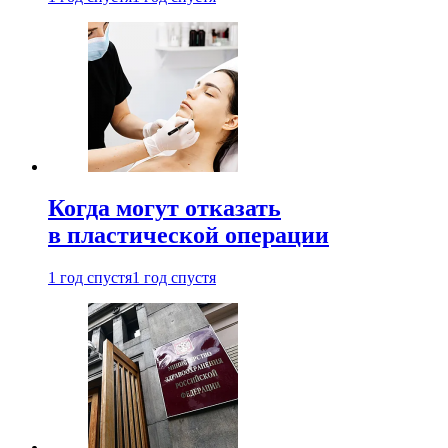
Когда могут отказать
в пластической операции
1 год спустя
1 год спустя