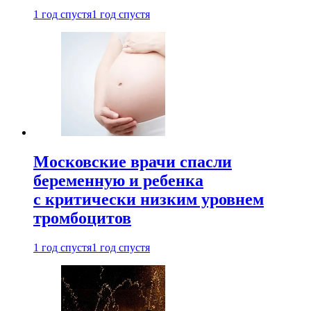
1 год спустя
1 год спустя
Московские врачи спасли
беременную и ребенка
с критически низким уровнем
тромбоцитов
1 год спустя
1 год спустя