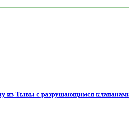
ну из Тывы с разрушающимся клапанами