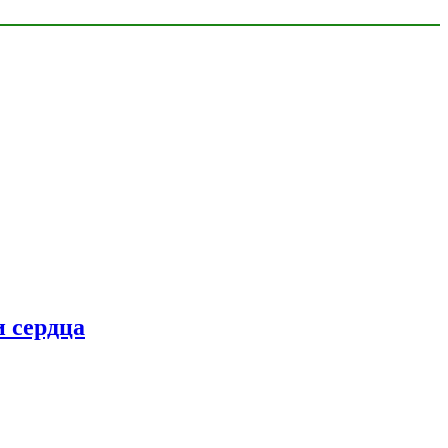
 сердца