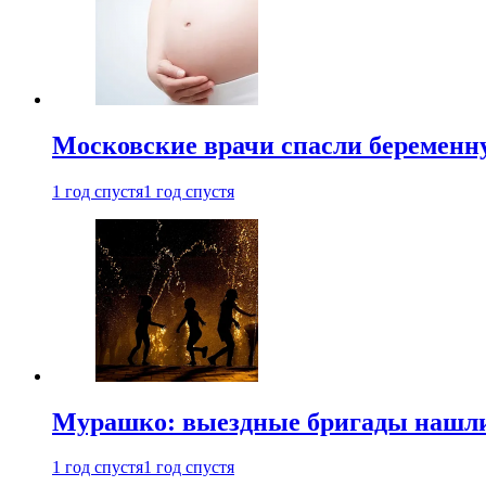
Московские врачи спасли беременн
1 год спустя
1 год спустя
Мурашко: выездные бригады нашли 
1 год спустя
1 год спустя