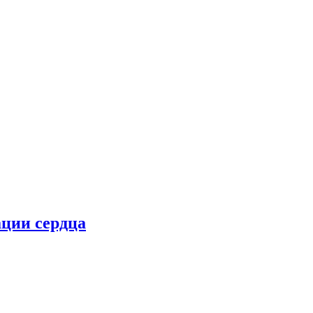
ции сердца