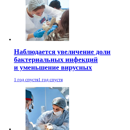
Наблюдается увеличение доли
бактериальных инфекций
и уменьшение вирусных
1 год спустя
1 год спустя