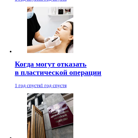
Когда могут отказать
в пластической операции
1 год спустя
1 год спустя