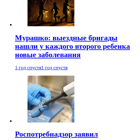
Мурашко: выездные бригады
нашли у каждого второго ребенка
новые заболевания
1 год спустя
1 год спустя
Роспотребнадзор заявил