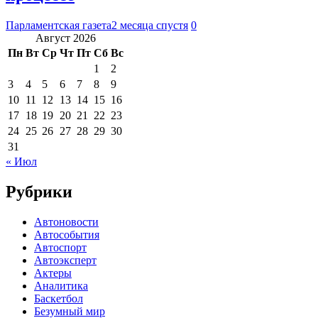
Парламентская газета
2 месяца спустя
0
Август 2026
Пн
Вт
Ср
Чт
Пт
Сб
Вс
1
2
3
4
5
6
7
8
9
10
11
12
13
14
15
16
17
18
19
20
21
22
23
24
25
26
27
28
29
30
31
« Июл
Рубрики
Автоновости
Автособытия
Автоспорт
Автоэксперт
Актеры
Аналитика
Баскетбол
Безумный мир