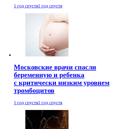
1 год спустя
1 год спустя
Московские врачи спасли
беременную и ребенка
с критически низким уровнем
тромбоцитов
1 год спустя
1 год спустя