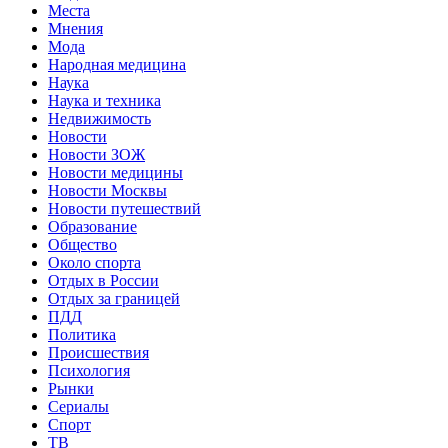
Места
Мнения
Мода
Народная медицина
Наука
Наука и техника
Недвижимость
Новости
Новости ЗОЖ
Новости медицины
Новости Москвы
Новости путешествий
Образование
Общество
Около спорта
Отдых в России
Отдых за границей
ПДД
Политика
Происшествия
Психология
Рынки
Сериалы
Спорт
ТВ