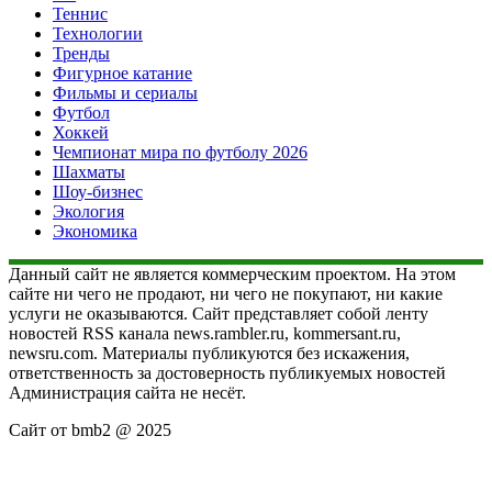
Теннис
Технологии
Тренды
Фигурное катание
Фильмы и сериалы
Футбол
Хоккей
Чемпионат мира по футболу 2026
Шахматы
Шоу-бизнес
Экология
Экономика
Данный сайт не является коммерческим проектом. На этом
сайте ни чего не продают, ни чего не покупают, ни какие
услуги не оказываются. Сайт представляет собой ленту
новостей RSS канала news.rambler.ru, kommersant.ru,
newsru.com. Материалы публикуются без искажения,
ответственность за достоверность публикуемых новостей
Администрация сайта не несёт.
Сайт от bmb2 @ 2025