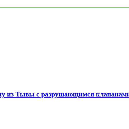
ну из Тывы с разрушающимся клапанами