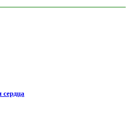
 сердца