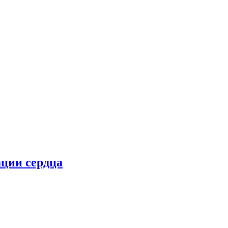
ции сердца