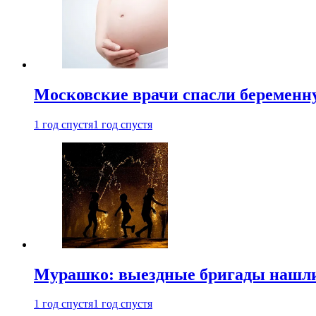
Московские врачи спасли беременн
1 год спустя
1 год спустя
Мурашко: выездные бригады нашли 
1 год спустя
1 год спустя