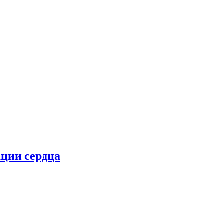
ции сердца