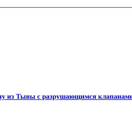
ну из Тывы с разрушающимся клапанами