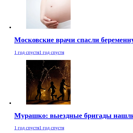
Московские врачи спасли беременн
1 год спустя
1 год спустя
Мурашко: выездные бригады нашли 
1 год спустя
1 год спустя