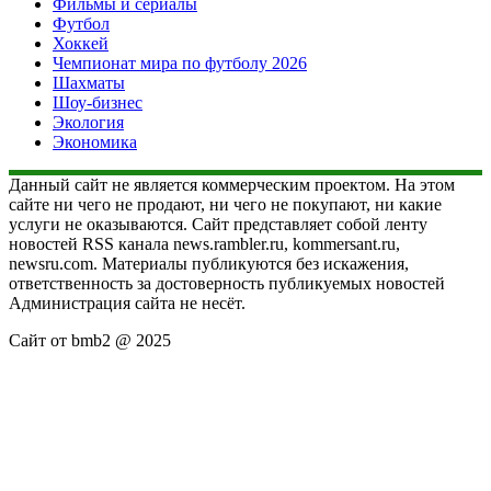
Фильмы и сериалы
Футбол
Хоккей
Чемпионат мира по футболу 2026
Шахматы
Шоу-бизнес
Экология
Экономика
Данный сайт не является коммерческим проектом. На этом
сайте ни чего не продают, ни чего не покупают, ни какие
услуги не оказываются. Сайт представляет собой ленту
новостей RSS канала news.rambler.ru, kommersant.ru,
newsru.com. Материалы публикуются без искажения,
ответственность за достоверность публикуемых новостей
Администрация сайта не несёт.
Сайт от bmb2 @ 2025