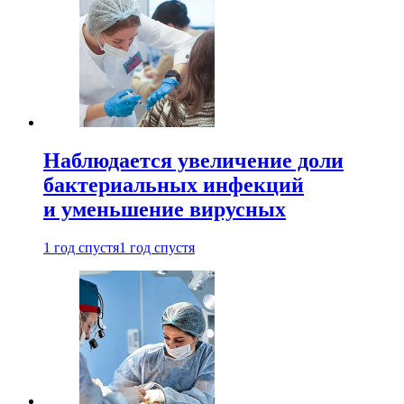
Наблюдается увеличение доли
бактериальных инфекций
и уменьшение вирусных
1 год спустя
1 год спустя