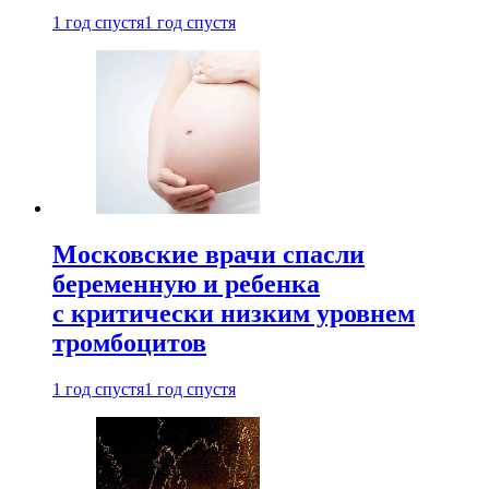
1 год спустя
1 год спустя
Московские врачи спасли
беременную и ребенка
с критически низким уровнем
тромбоцитов
1 год спустя
1 год спустя