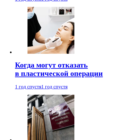
Когда могут отказать
в пластической операции
1 год спустя
1 год спустя