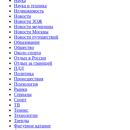
Наука
Наука и техника
Недвижимость
Новости
Новости ЗОЖ
Новости медицины
Новости Москвы
Новости путешествий
Образование
Общество
Около спорта
Отдых в России
Отдых за границей
ПДД
Политика
Происшествия
Психология
Рынки
Сериалы
Спорт
ТВ
Теннис
Технологии
Тренды
Фигурное катание