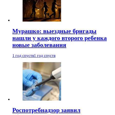
Мурашко: выездные бригады
нашли у каждого второго ребенка
новые заболевания
1 год спустя
1 год спустя
Роспотребнадзор заявил