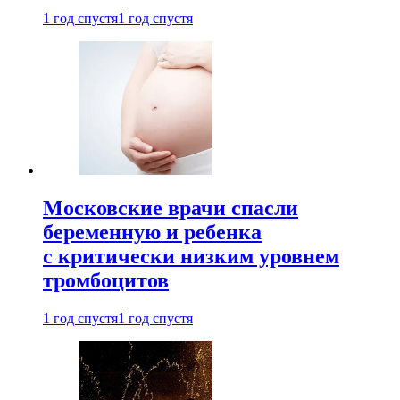
1 год спустя
1 год спустя
Московские врачи спасли
беременную и ребенка
с критически низким уровнем
тромбоцитов
1 год спустя
1 год спустя