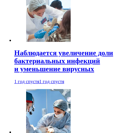
Наблюдается увеличение доли
бактериальных инфекций
и уменьшение вирусных
1 год спустя
1 год спустя