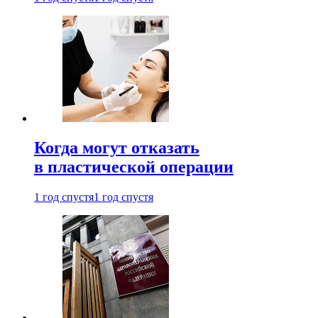
Когда могут отказать
в пластической операции
1 год спустя
1 год спустя