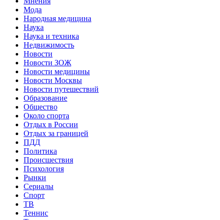
Мнения
Мода
Народная медицина
Наука
Наука и техника
Недвижимость
Новости
Новости ЗОЖ
Новости медицины
Новости Москвы
Новости путешествий
Образование
Общество
Около спорта
Отдых в России
Отдых за границей
ПДД
Политика
Происшествия
Психология
Рынки
Сериалы
Спорт
ТВ
Теннис