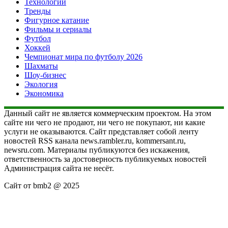
Технологии
Тренды
Фигурное катание
Фильмы и сериалы
Футбол
Хоккей
Чемпионат мира по футболу 2026
Шахматы
Шоу-бизнес
Экология
Экономика
Данный сайт не является коммерческим проектом. На этом
сайте ни чего не продают, ни чего не покупают, ни какие
услуги не оказываются. Сайт представляет собой ленту
новостей RSS канала news.rambler.ru, kommersant.ru,
newsru.com. Материалы публикуются без искажения,
ответственность за достоверность публикуемых новостей
Администрация сайта не несёт.
Сайт от bmb2 @ 2025