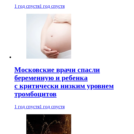
1 год спустя
1 год спустя
Московские врачи спасли
беременную и ребенка
с критически низким уровнем
тромбоцитов
1 год спустя
1 год спустя