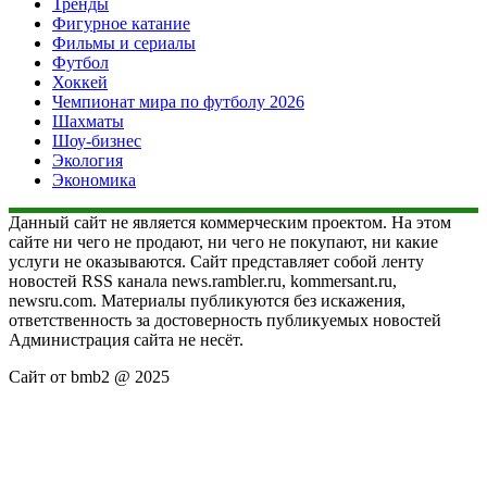
Тренды
Фигурное катание
Фильмы и сериалы
Футбол
Хоккей
Чемпионат мира по футболу 2026
Шахматы
Шоу-бизнес
Экология
Экономика
Данный сайт не является коммерческим проектом. На этом
сайте ни чего не продают, ни чего не покупают, ни какие
услуги не оказываются. Сайт представляет собой ленту
новостей RSS канала news.rambler.ru, kommersant.ru,
newsru.com. Материалы публикуются без искажения,
ответственность за достоверность публикуемых новостей
Администрация сайта не несёт.
Сайт от bmb2 @ 2025