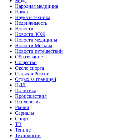
Мода
Народная медицина
Наука
Наука и техника
Недвижимость
Новости
Новости ЗОЖ
Новости медицины
Новости Москвы
Новости путешествий
Образование
Общество
Около спорта
Отдых в России
Отдых за границей
ПДД
Политика
Происшествия
Психология
Рынки
Сериалы
Спорт
ТВ
Теннис
Технологии