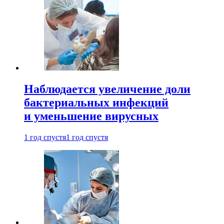
Наблюдается увеличение доли
бактериальных инфекций
и уменьшение вирусных
1 год спустя
1 год спустя