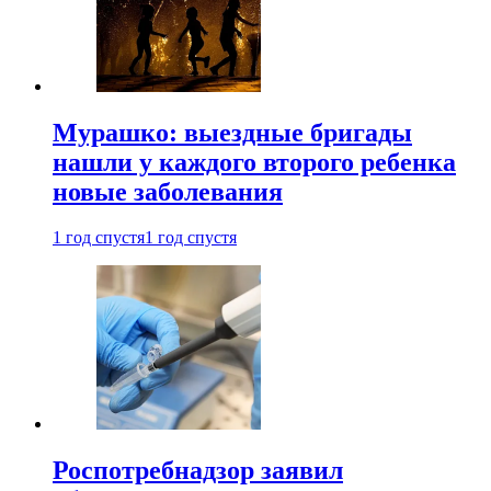
Мурашко: выездные бригады
нашли у каждого второго ребенка
новые заболевания
1 год спустя
1 год спустя
Роспотребнадзор заявил