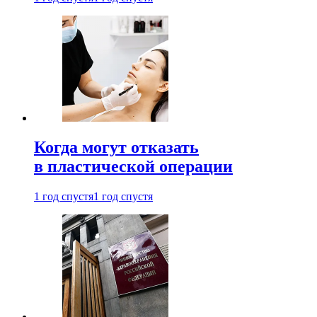
Когда могут отказать
в пластической операции
1 год спустя
1 год спустя