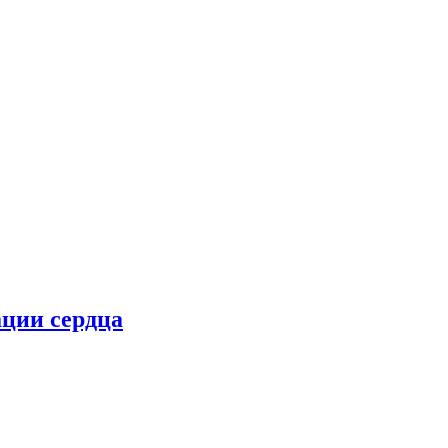
ции сердца