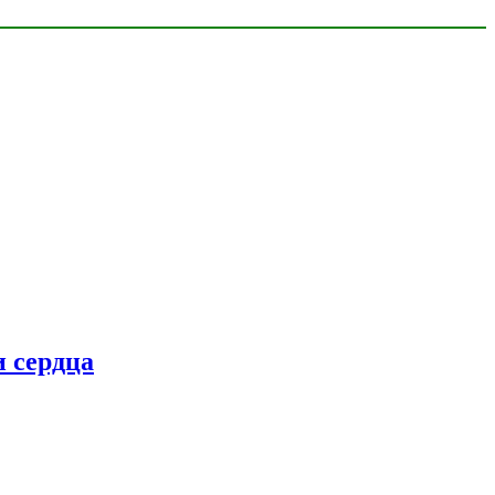
 сердца