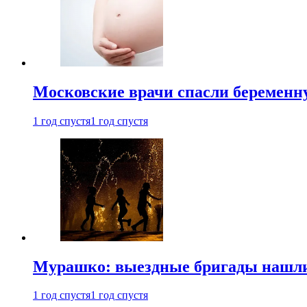
Московские врачи спасли беременн
1 год спустя
1 год спустя
Мурашко: выездные бригады нашли 
1 год спустя
1 год спустя