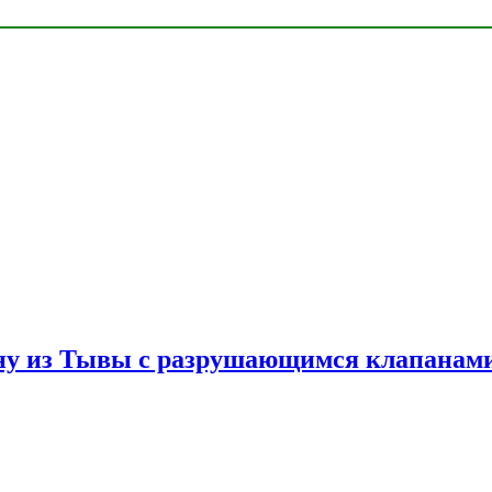
ну из Тывы с разрушающимся клапанами