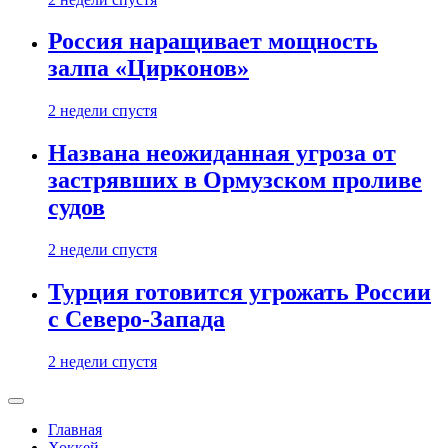
Россия наращивает мощность
залпа «Цирконов»
2 недели спустя
Названа неожиданная угроза от
застрявших в Ормузском проливе
судов
2 недели спустя
Турция готовится угрожать России
с Северо-Запада
2 недели спустя
Главная
Хоккей