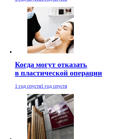
Когда могут отказать
в пластической операции
1 год спустя
1 год спустя