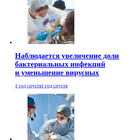
Наблюдается увеличение доли
бактериальных инфекций
и уменьшение вирусных
1 год спустя
1 год спустя