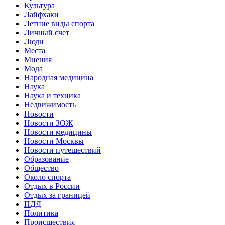
Культура
Лайфхаки
Летние виды спорта
Личный счет
Люди
Места
Мнения
Мода
Народная медицина
Наука
Наука и техника
Недвижимость
Новости
Новости ЗОЖ
Новости медицины
Новости Москвы
Новости путешествий
Образование
Общество
Около спорта
Отдых в России
Отдых за границей
ПДД
Политика
Происшествия