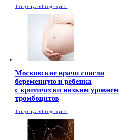
1 год спустя
1 год спустя
Московские врачи спасли
беременную и ребенка
с критически низким уровнем
тромбоцитов
1 год спустя
1 год спустя