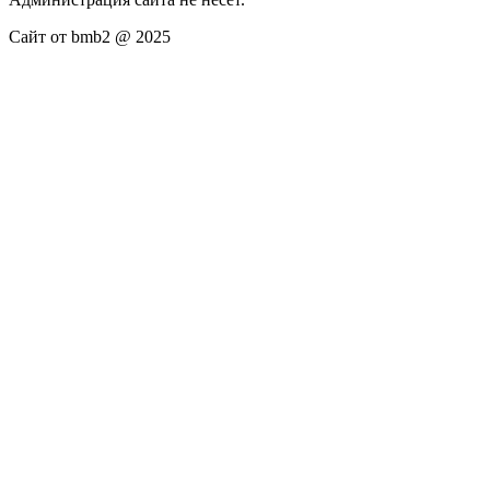
Сайт от bmb2 @ 2025