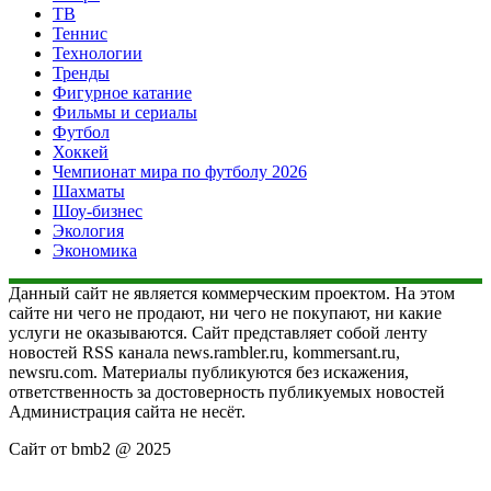
ТВ
Теннис
Технологии
Тренды
Фигурное катание
Фильмы и сериалы
Футбол
Хоккей
Чемпионат мира по футболу 2026
Шахматы
Шоу-бизнес
Экология
Экономика
Данный сайт не является коммерческим проектом. На этом
сайте ни чего не продают, ни чего не покупают, ни какие
услуги не оказываются. Сайт представляет собой ленту
новостей RSS канала news.rambler.ru, kommersant.ru,
newsru.com. Материалы публикуются без искажения,
ответственность за достоверность публикуемых новостей
Администрация сайта не несёт.
Сайт от bmb2 @ 2025