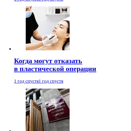
Когда могут отказать
в пластической операции
1 год спустя
1 год спустя