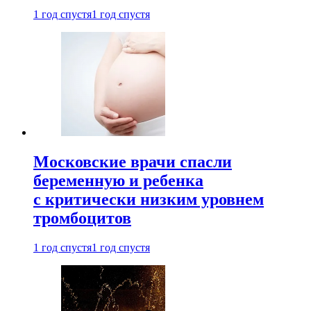
1 год спустя
1 год спустя
Московские врачи спасли
беременную и ребенка
с критически низким уровнем
тромбоцитов
1 год спустя
1 год спустя