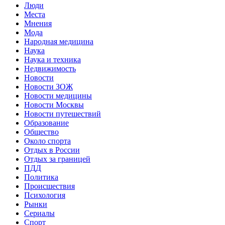
Люди
Места
Мнения
Мода
Народная медицина
Наука
Наука и техника
Недвижимость
Новости
Новости ЗОЖ
Новости медицины
Новости Москвы
Новости путешествий
Образование
Общество
Около спорта
Отдых в России
Отдых за границей
ПДД
Политика
Происшествия
Психология
Рынки
Сериалы
Спорт