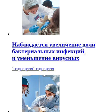
Наблюдается увеличение доли
бактериальных инфекций
и уменьшение вирусных
1 год спустя
1 год спустя