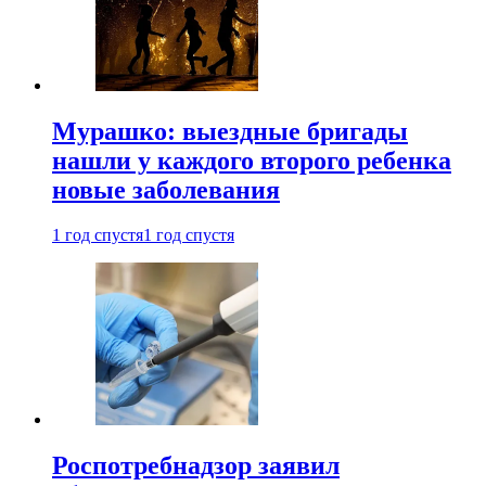
Мурашко: выездные бригады
нашли у каждого второго ребенка
новые заболевания
1 год спустя
1 год спустя
Роспотребнадзор заявил