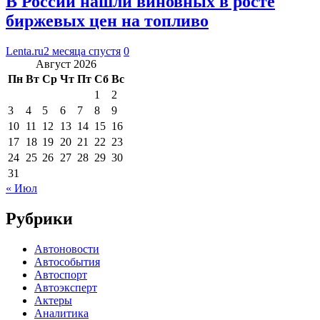
В России нашли виновных в росте
биржевых цен на топливо
Lenta.ru
2 месяца спустя
0
Август 2026
Пн
Вт
Ср
Чт
Пт
Сб
Вс
1
2
3
4
5
6
7
8
9
10
11
12
13
14
15
16
17
18
19
20
21
22
23
24
25
26
27
28
29
30
31
« Июл
Рубрики
Автоновости
Автособытия
Автоспорт
Автоэксперт
Актеры
Аналитика