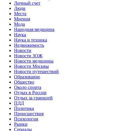
Личный счет
Люди
Места
Мнения
Мода
Народная медицина
Наука
Наука и техника
Недвижимость
Новости
Новости ЗОЖ
Новости медицины
Новости Москвы
Новости путешествий
Образование
Общество
Около спорта
Отдых в России
Отдых за границей
ПДД
Политика
Происшествия
Психология
Рынки
Сериалы