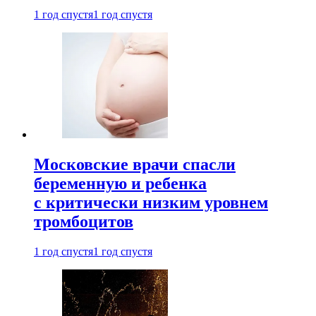
1 год спустя
1 год спустя
Московские врачи спасли
беременную и ребенка
с критически низким уровнем
тромбоцитов
1 год спустя
1 год спустя