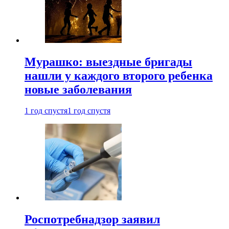
Мурашко: выездные бригады
нашли у каждого второго ребенка
новые заболевания
1 год спустя
1 год спустя
Роспотребнадзор заявил