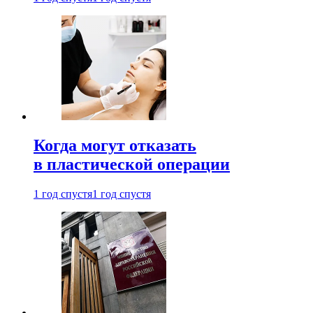
Когда могут отказать
в пластической операции
1 год спустя
1 год спустя