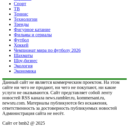
Спорт
ТВ
Теннис
Технологии
Тренды
Фигурное катание
Фильмы и сериалы
Футбол
Хоккей
Чемпионат мира по футболу 2026
Шахматы
Шоу-бизнес
Экология
Экономика
Данный сайт не является коммерческим проектом. На этом
сайте ни чего не продают, ни чего не покупают, ни какие
услуги не оказываются. Сайт представляет собой ленту
новостей RSS канала news.rambler.ru, kommersant.ru,
newsru.com. Материалы публикуются без искажения,
ответственность за достоверность публикуемых новостей
Администрация сайта не несёт.
Сайт от bmb2 @ 2025