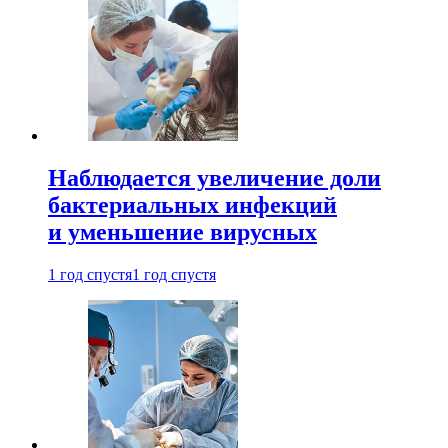
Наблюдается увеличение доли
бактериальных инфекций
и уменьшение вирусных
1 год спустя
1 год спустя