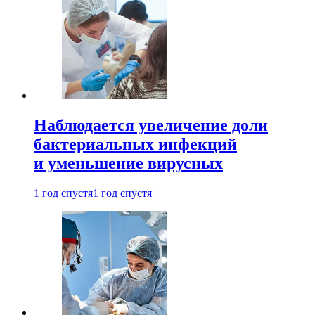
Наблюдается увеличение доли
бактериальных инфекций
и уменьшение вирусных
1 год спустя
1 год спустя