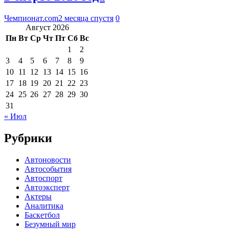
Чемпионат.com
2 месяца спустя
0
Август 2026
Пн
Вт
Ср
Чт
Пт
Сб
Вс
1
2
3
4
5
6
7
8
9
10
11
12
13
14
15
16
17
18
19
20
21
22
23
24
25
26
27
28
29
30
31
« Июл
Рубрики
Автоновости
Автособытия
Автоспорт
Автоэксперт
Актеры
Аналитика
Баскетбол
Безумный мир