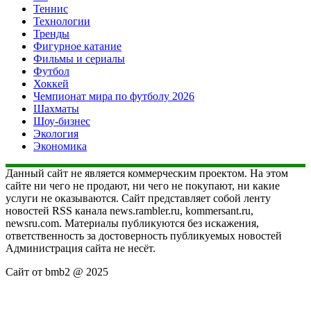
Теннис
Технологии
Тренды
Фигурное катание
Фильмы и сериалы
Футбол
Хоккей
Чемпионат мира по футболу 2026
Шахматы
Шоу-бизнес
Экология
Экономика
Данный сайт не является коммерческим проектом. На этом
сайте ни чего не продают, ни чего не покупают, ни какие
услуги не оказываются. Сайт представляет собой ленту
новостей RSS канала news.rambler.ru, kommersant.ru,
newsru.com. Материалы публикуются без искажения,
ответственность за достоверность публикуемых новостей
Администрация сайта не несёт.
Сайт от bmb2 @ 2025