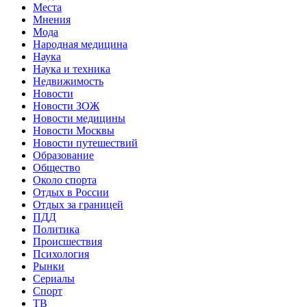
Места
Мнения
Мода
Народная медицина
Наука
Наука и техника
Недвижимость
Новости
Новости ЗОЖ
Новости медицины
Новости Москвы
Новости путешествий
Образование
Общество
Около спорта
Отдых в России
Отдых за границей
ПДД
Политика
Происшествия
Психология
Рынки
Сериалы
Спорт
ТВ