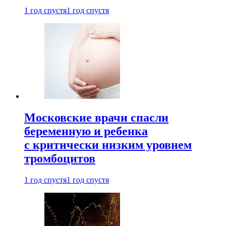
1 год спустя
1 год спустя
Московские врачи спасли
беременную и ребенка
с критически низким уровнем
тромбоцитов
1 год спустя
1 год спустя