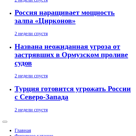
Россия наращивает мощность
залпа «Цирконов»
2 недели спустя
Названа неожиданная угроза от
застрявших в Ормузском проливе
судов
2 недели спустя
Турция готовится угрожать России
с Северо-Запада
2 недели спустя
Главная
Фигурное катание