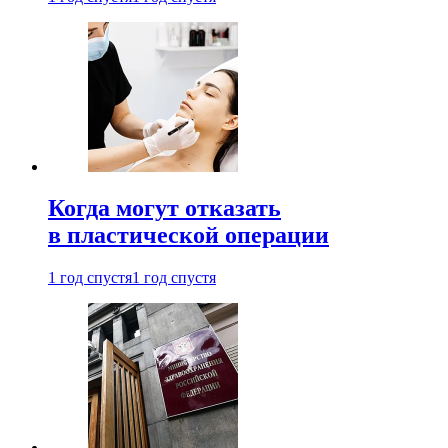
Когда могут отказать
в пластической операции
1 год спустя
1 год спустя