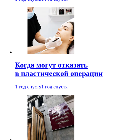
Когда могут отказать
в пластической операции
1 год спустя
1 год спустя