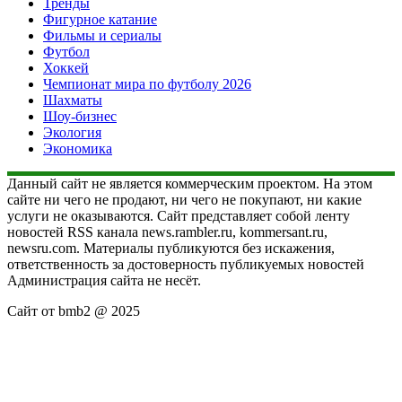
Тренды
Фигурное катание
Фильмы и сериалы
Футбол
Хоккей
Чемпионат мира по футболу 2026
Шахматы
Шоу-бизнес
Экология
Экономика
Данный сайт не является коммерческим проектом. На этом
сайте ни чего не продают, ни чего не покупают, ни какие
услуги не оказываются. Сайт представляет собой ленту
новостей RSS канала news.rambler.ru, kommersant.ru,
newsru.com. Материалы публикуются без искажения,
ответственность за достоверность публикуемых новостей
Администрация сайта не несёт.
Сайт от bmb2 @ 2025