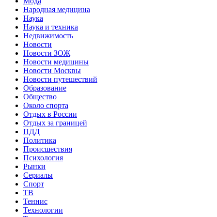
Мода
Народная медицина
Наука
Наука и техника
Недвижимость
Новости
Новости ЗОЖ
Новости медицины
Новости Москвы
Новости путешествий
Образование
Общество
Около спорта
Отдых в России
Отдых за границей
ПДД
Политика
Происшествия
Психология
Рынки
Сериалы
Спорт
ТВ
Теннис
Технологии