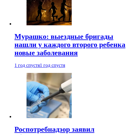
Мурашко: выездные бригады
нашли у каждого второго ребенка
новые заболевания
1 год спустя
1 год спустя
Роспотребнадзор заявил