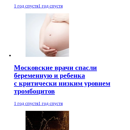
1 год спустя
1 год спустя
Московские врачи спасли
беременную и ребенка
с критически низким уровнем
тромбоцитов
1 год спустя
1 год спустя