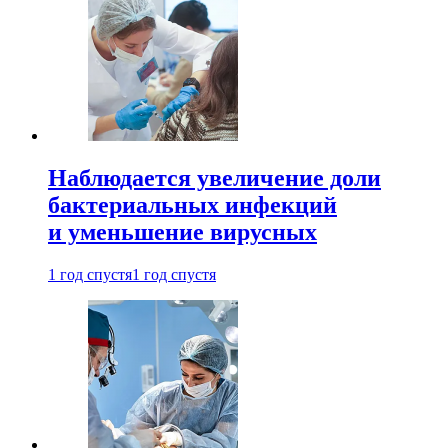
Наблюдается увеличение доли
бактериальных инфекций
и уменьшение вирусных
1 год спустя
1 год спустя