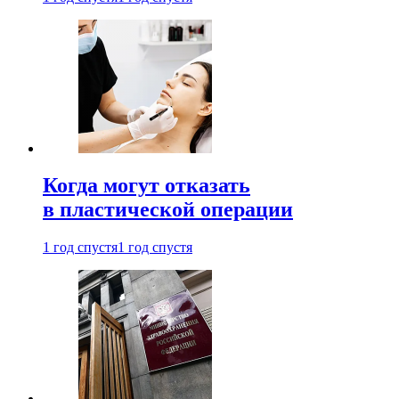
Когда могут отказать
в пластической операции
1 год спустя
1 год спустя