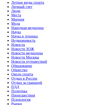
Летние виды спорта
Личный счет
Люди
Места
Мнения
Мода
Народная медицина
Наука
Наука и техника
Недвижимость
Новости
Новости ЗОЖ
Новости медицины
Новости Москвы
Новости путешествий
Образование
Общество
Около спорта
Отдых в России
Отдых за границей
ПДД
Политика
Происшествия
Психология
Рынки