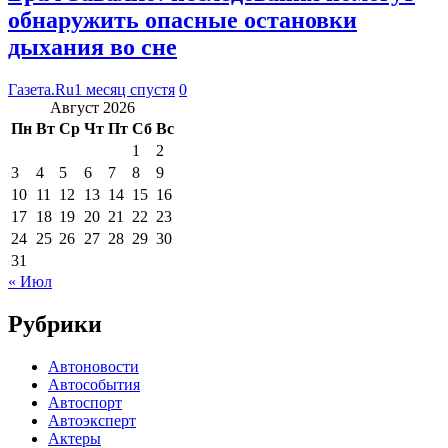
обнаружить опасные остановки
дыхания во сне
Газета.Ru
1 месяц спустя
0
Август 2026
Пн
Вт
Ср
Чт
Пт
Сб
Вс
1
2
3
4
5
6
7
8
9
10
11
12
13
14
15
16
17
18
19
20
21
22
23
24
25
26
27
28
29
30
31
« Июл
Рубрики
Автоновости
Автособытия
Автоспорт
Автоэксперт
Актеры