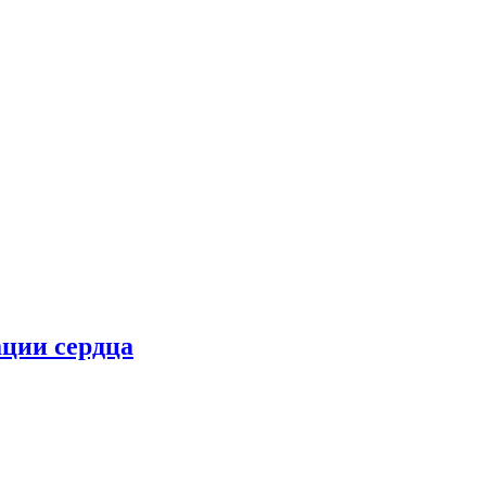
ции сердца