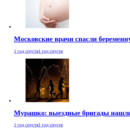
Московские врачи спасли беременн
1 год спустя
1 год спустя
Мурашко: выездные бригады нашли 
1 год спустя
1 год спустя