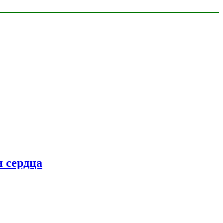
 сердца