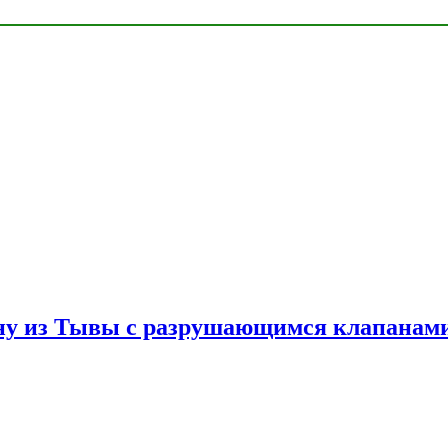
ну из Тывы с разрушающимся клапанами