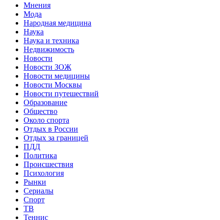
Мнения
Мода
Народная медицина
Наука
Наука и техника
Недвижимость
Новости
Новости ЗОЖ
Новости медицины
Новости Москвы
Новости путешествий
Образование
Общество
Около спорта
Отдых в России
Отдых за границей
ПДД
Политика
Происшествия
Психология
Рынки
Сериалы
Спорт
ТВ
Теннис