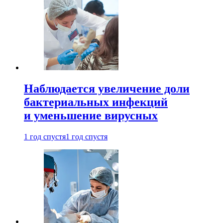
Наблюдается увеличение доли
бактериальных инфекций
и уменьшение вирусных
1 год спустя
1 год спустя