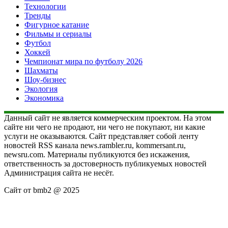
Технологии
Тренды
Фигурное катание
Фильмы и сериалы
Футбол
Хоккей
Чемпионат мира по футболу 2026
Шахматы
Шоу-бизнес
Экология
Экономика
Данный сайт не является коммерческим проектом. На этом
сайте ни чего не продают, ни чего не покупают, ни какие
услуги не оказываются. Сайт представляет собой ленту
новостей RSS канала news.rambler.ru, kommersant.ru,
newsru.com. Материалы публикуются без искажения,
ответственность за достоверность публикуемых новостей
Администрация сайта не несёт.
Сайт от bmb2 @ 2025