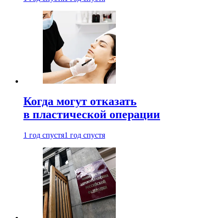
Когда могут отказать
в пластической операции
1 год спустя
1 год спустя