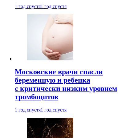
1 год спустя
1 год спустя
Московские врачи спасли
беременную и ребенка
с критически низким уровнем
тромбоцитов
1 год спустя
1 год спустя