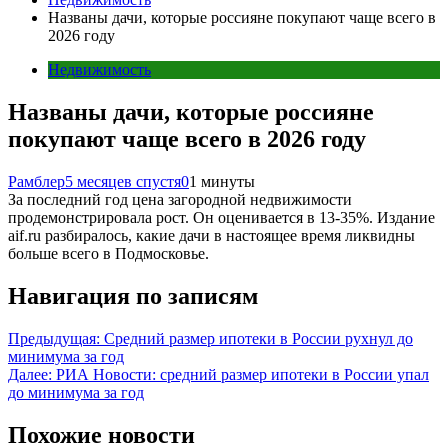
Названы дачи, которые россияне покупают чаще всего в
2026 году
Недвижимость
Названы дачи, которые россияне
покупают чаще всего в 2026 году
Рамблер
5 месяцев спустя
0
1 минуты
За последний год цена загородной недвижимости
продемонстрировала рост. Он оценивается в 13-35%. Издание
aif.ru разбиралось, какие дачи в настоящее время ликвидны
больше всего в Подмосковье.
Навигация по записям
Предыдущая:
Средний размер ипотеки в России рухнул до
минимума за год
Далее:
РИА Новости: средний размер ипотеки в России упал
до минимума за год
Похожие новости