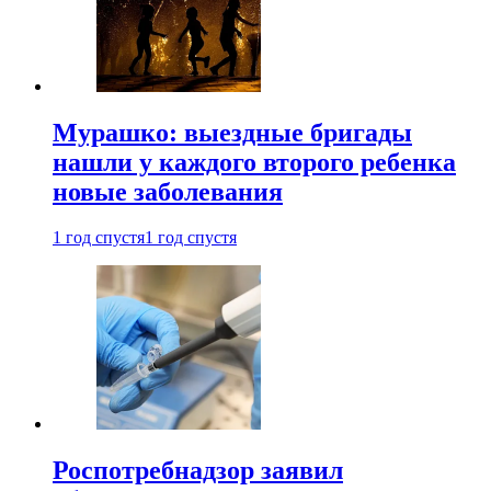
Мурашко: выездные бригады
нашли у каждого второго ребенка
новые заболевания
1 год спустя
1 год спустя
Роспотребнадзор заявил