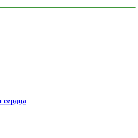
 сердца