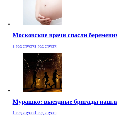
Московские врачи спасли беременн
1 год спустя
1 год спустя
Мурашко: выездные бригады нашли 
1 год спустя
1 год спустя