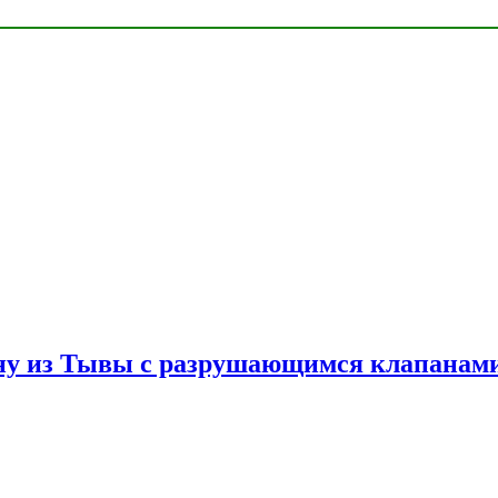
ну из Тывы с разрушающимся клапанами