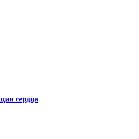
ции сердца