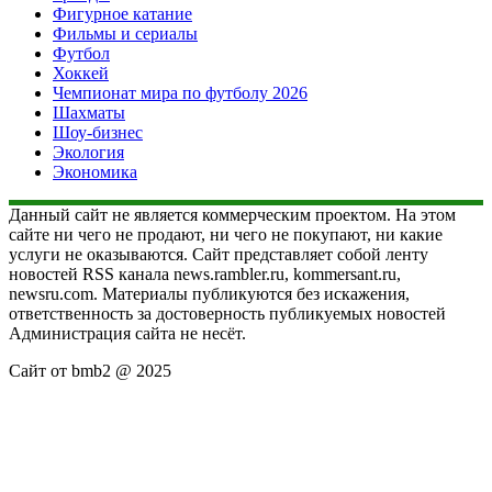
Фигурное катание
Фильмы и сериалы
Футбол
Хоккей
Чемпионат мира по футболу 2026
Шахматы
Шоу-бизнес
Экология
Экономика
Данный сайт не является коммерческим проектом. На этом
сайте ни чего не продают, ни чего не покупают, ни какие
услуги не оказываются. Сайт представляет собой ленту
новостей RSS канала news.rambler.ru, kommersant.ru,
newsru.com. Материалы публикуются без искажения,
ответственность за достоверность публикуемых новостей
Администрация сайта не несёт.
Сайт от bmb2 @ 2025