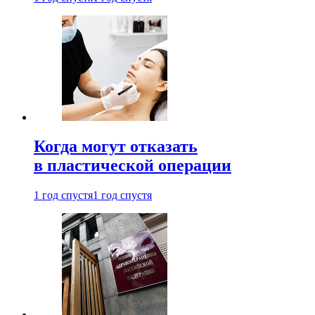
Когда могут отказать
в пластической операции
1 год спустя
1 год спустя