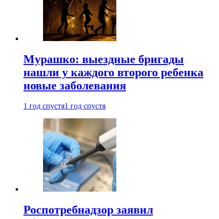
Мурашко: выездные бригады
нашли у каждого второго ребенка
новые заболевания
1 год спустя
1 год спустя
Роспотребнадзор заявил