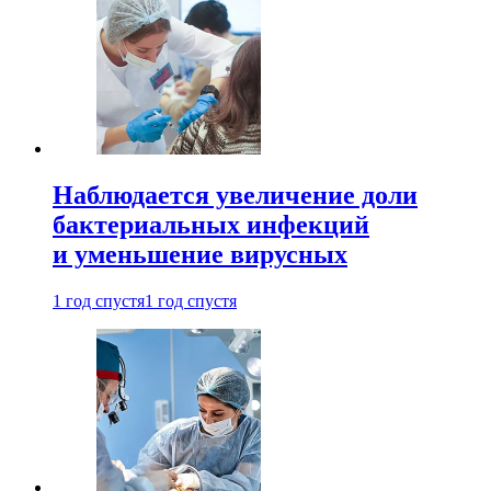
Наблюдается увеличение доли
бактериальных инфекций
и уменьшение вирусных
1 год спустя
1 год спустя