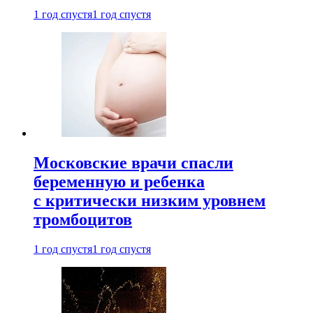
1 год спустя
1 год спустя
Московские врачи спасли
беременную и ребенка
с критически низким уровнем
тромбоцитов
1 год спустя
1 год спустя