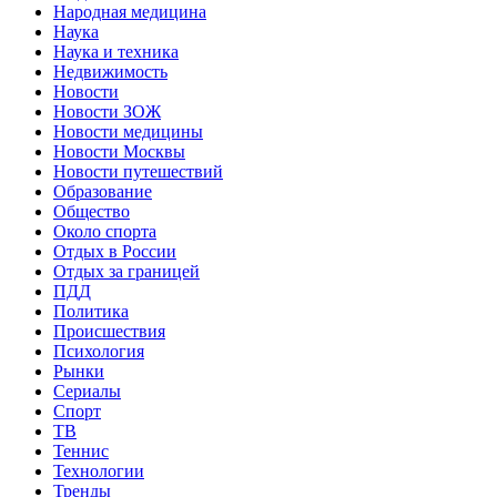
Народная медицина
Наука
Наука и техника
Недвижимость
Новости
Новости ЗОЖ
Новости медицины
Новости Москвы
Новости путешествий
Образование
Общество
Около спорта
Отдых в России
Отдых за границей
ПДД
Политика
Происшествия
Психология
Рынки
Сериалы
Спорт
ТВ
Теннис
Технологии
Тренды