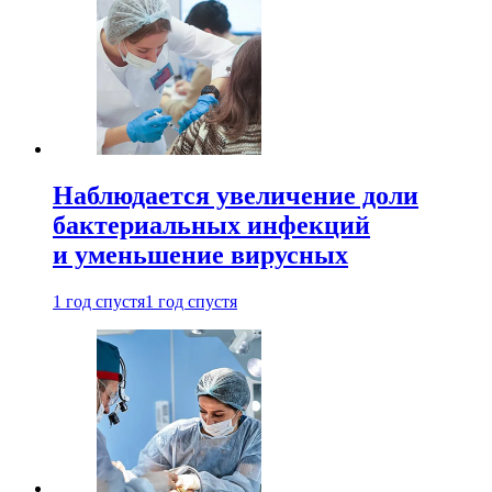
Наблюдается увеличение доли
бактериальных инфекций
и уменьшение вирусных
1 год спустя
1 год спустя