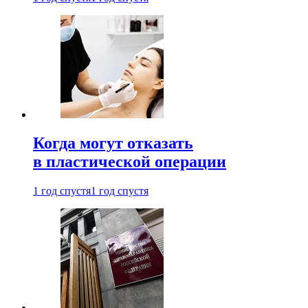
Когда могут отказать
в пластической операции
1 год спустя
1 год спустя