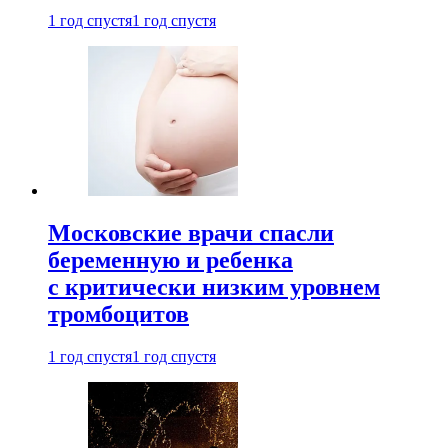
1 год спустя
1 год спустя
Московские врачи спасли
беременную и ребенка
с критически низким уровнем
тромбоцитов
1 год спустя
1 год спустя