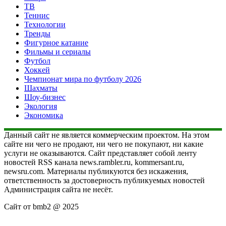
ТВ
Теннис
Технологии
Тренды
Фигурное катание
Фильмы и сериалы
Футбол
Хоккей
Чемпионат мира по футболу 2026
Шахматы
Шоу-бизнес
Экология
Экономика
Данный сайт не является коммерческим проектом. На этом
сайте ни чего не продают, ни чего не покупают, ни какие
услуги не оказываются. Сайт представляет собой ленту
новостей RSS канала news.rambler.ru, kommersant.ru,
newsru.com. Материалы публикуются без искажения,
ответственность за достоверность публикуемых новостей
Администрация сайта не несёт.
Сайт от bmb2 @ 2025