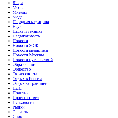
Люди
Места
Мнения
Мода
Народная медицина
Наука
Наука и техника
Недвижимость
Новости
Новости ЗОЖ
Новости медицины
Новости Москвы
Новости путешествий
Образование
Общество
Около спорта
Отдых в России
Отдых за границей
ПДД
Политика
Происшествия
Психология
Рынки
Сериалы
Спорт