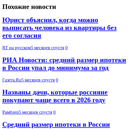
Похожие новости
Юрист объяснил, когда можно
выписать человека из квартиры без
его согласия
RT на русском
5 месяцев спустя
0
РИА Новости: средний размер ипотеки
в России упал до минимума за год
Газета.Ru
5 месяцев спустя
0
Названы дачи, которые россияне
покупают чаще всего в 2026 году
Рамблер
5 месяцев спустя
0
Средний размер ипотеки в России