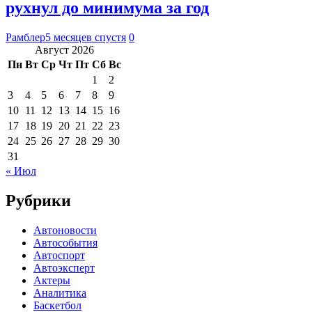
рухнул до минимума за год
Рамблер
5 месяцев спустя
0
Август 2026
Пн
Вт
Ср
Чт
Пт
Сб
Вс
1
2
3
4
5
6
7
8
9
10
11
12
13
14
15
16
17
18
19
20
21
22
23
24
25
26
27
28
29
30
31
« Июл
Рубрики
Автоновости
Автособытия
Автоспорт
Автоэксперт
Актеры
Аналитика
Баскетбол