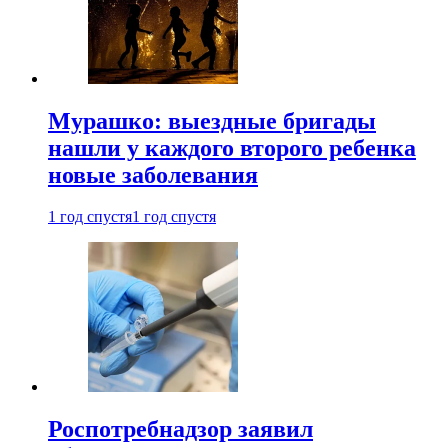
Мурашко: выездные бригады
нашли у каждого второго ребенка
новые заболевания
1 год спустя
1 год спустя
Роспотребнадзор заявил