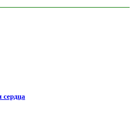
 сердца