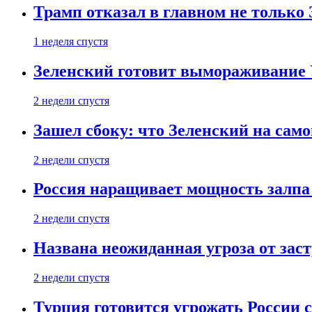
Трамп отказал в главном не только
1 неделя спустя
Зеленский готовит вымораживание
2 недели спустя
Зашел сбоку: что Зеленский на само
2 недели спустя
Россия наращивает мощность залпа
2 недели спустя
Названа неожиданная угроза от зас
2 недели спустя
Турция готовится угрожать России 