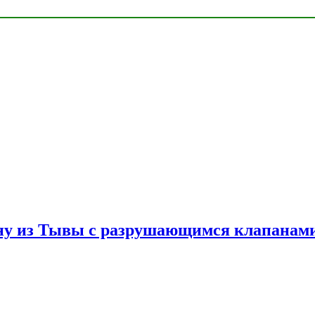
ну из Тывы с разрушающимся клапанами