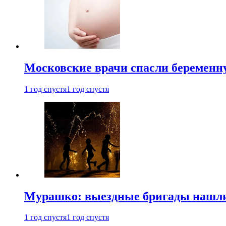
Московские врачи спасли беременн
1 год спустя
1 год спустя
Мурашко: выездные бригады нашли 
1 год спустя
1 год спустя