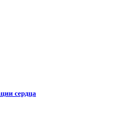
ции сердца