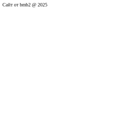
Сайт от bmb2 @ 2025