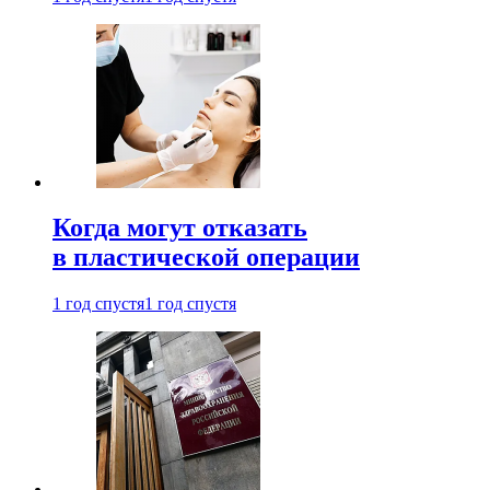
Когда могут отказать
в пластической операции
1 год спустя
1 год спустя