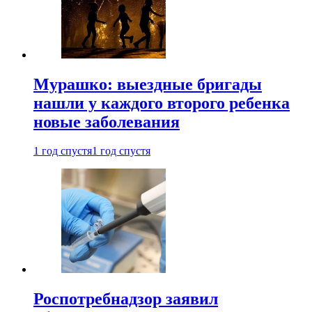
Мурашко: выездные бригады
нашли у каждого второго ребенка
новые заболевания
1 год спустя
1 год спустя
Роспотребнадзор заявил