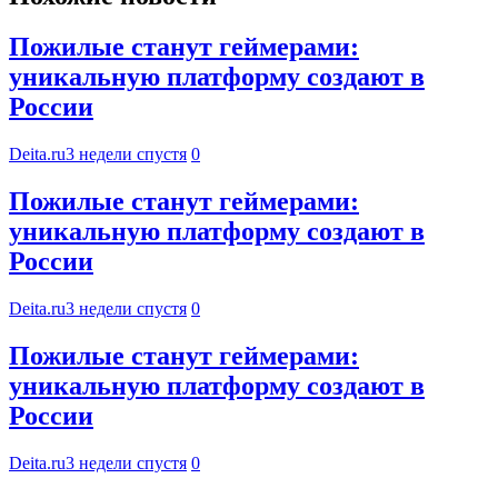
Пожилые станут геймерами:
уникальную платформу создают в
России
Deita.ru
3 недели спустя
0
Пожилые станут геймерами:
уникальную платформу создают в
России
Deita.ru
3 недели спустя
0
Пожилые станут геймерами:
уникальную платформу создают в
России
Deita.ru
3 недели спустя
0