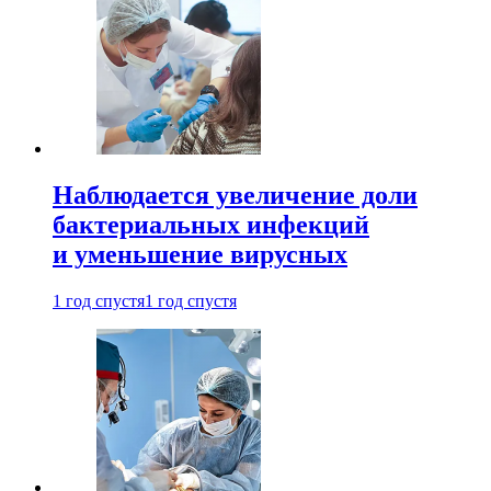
Наблюдается увеличение доли
бактериальных инфекций
и уменьшение вирусных
1 год спустя
1 год спустя