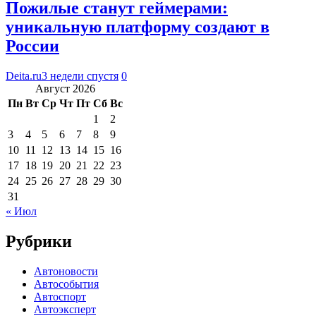
Пожилые станут геймерами:
уникальную платформу создают в
России
Deita.ru
3 недели спустя
0
Август 2026
Пн
Вт
Ср
Чт
Пт
Сб
Вс
1
2
3
4
5
6
7
8
9
10
11
12
13
14
15
16
17
18
19
20
21
22
23
24
25
26
27
28
29
30
31
« Июл
Рубрики
Автоновости
Автособытия
Автоспорт
Автоэксперт