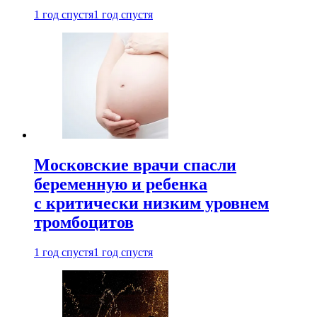
1 год спустя
1 год спустя
Московские врачи спасли
беременную и ребенка
с критически низким уровнем
тромбоцитов
1 год спустя
1 год спустя