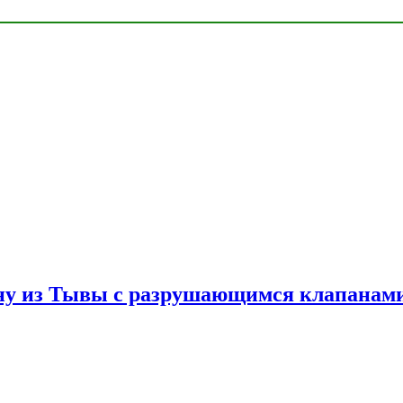
ну из Тывы с разрушающимся клапанами