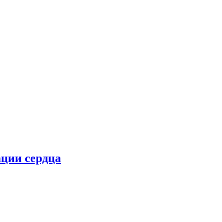
ции сердца