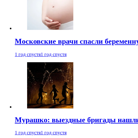
Московские врачи спасли беременн
1 год спустя
1 год спустя
Мурашко: выездные бригады нашли 
1 год спустя
1 год спустя