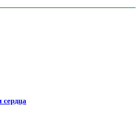
 сердца