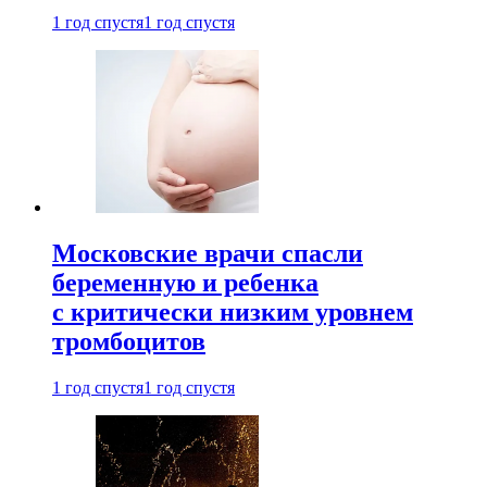
1 год спустя
1 год спустя
Московские врачи спасли
беременную и ребенка
с критически низким уровнем
тромбоцитов
1 год спустя
1 год спустя