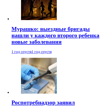
Мурашко: выездные бригады
нашли у каждого второго ребенка
новые заболевания
1 год спустя
1 год спустя
Роспотребнадзор заявил