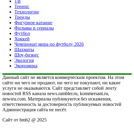
ТВ
Теннис
Технологии
Тренды
Фигурное катание
Фильмы и сериалы
Футбол
Хоккей
Чемпионат мира по футболу 2026
Шахматы
Шоу-бизнес
Экология
Экономика
Данный сайт не является коммерческим проектом. На этом
сайте ни чего не продают, ни чего не покупают, ни какие
услуги не оказываются. Сайт представляет собой ленту
новостей RSS канала news.rambler.ru, kommersant.ru,
newsru.com. Материалы публикуются без искажения,
ответственность за достоверность публикуемых новостей
Администрация сайта не несёт.
Сайт от bmb2 @ 2025