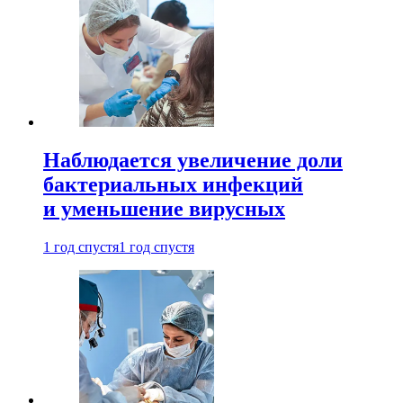
Наблюдается увеличение доли
бактериальных инфекций
и уменьшение вирусных
1 год спустя
1 год спустя