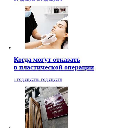
Когда могут отказать
в пластической операции
1 год спустя
1 год спустя