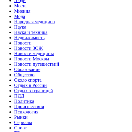
Люди
Места
Мнения
Мода
Народная медицина
Наука
Наука и техника
Недвижимость
Новости
Новости ЗОЖ
Новости медицины
Новости Москвы
Новости путешествий
Образование
Общество
Около спорта
Отдых в России
Отдых за границей
ПДД
Политика
Происшествия
Психология
Рынки
Сериалы
Спорт