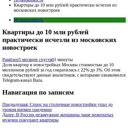
Квартиры до 10 млн рублей практически исчезли из
московских новостроек
Недвижимость
Квартиры до 10 млн рублей
практически исчезли из московских
новостроек
Рамблер
5 месяцев спустя
0
1 минуты
Доля квартир в новостройках Москвы стоимостью до 10
миллионов рублей за год сократилась с 22% до 3%. Об этом
свидетельствуют данные аналитиков, с которыми ознакомился
Telegram-канал Baza.
Навигация по записям
Предыдущая:
Спрос на столичные новостройки упал до
уровня времен пандемии
Далее:
В России незамужние женщины чаще неженатых
мужчин покупают квартиры