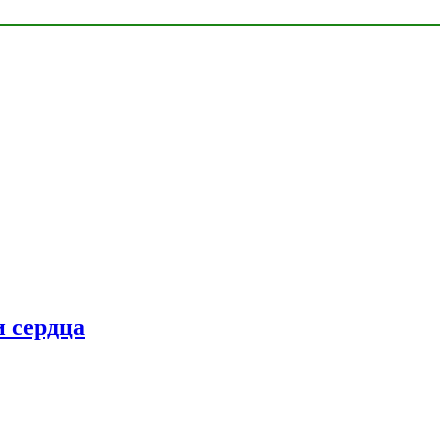
 сердца