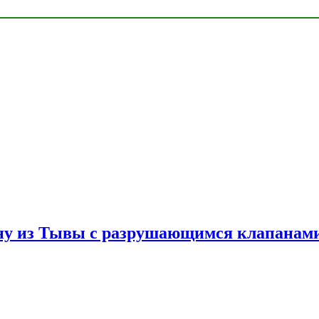
ну из Тывы с разрушающимся клапанами