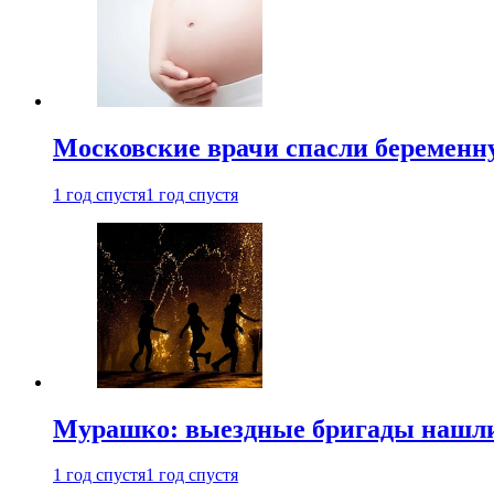
Московские врачи спасли беременн
1 год спустя
1 год спустя
Мурашко: выездные бригады нашли 
1 год спустя
1 год спустя