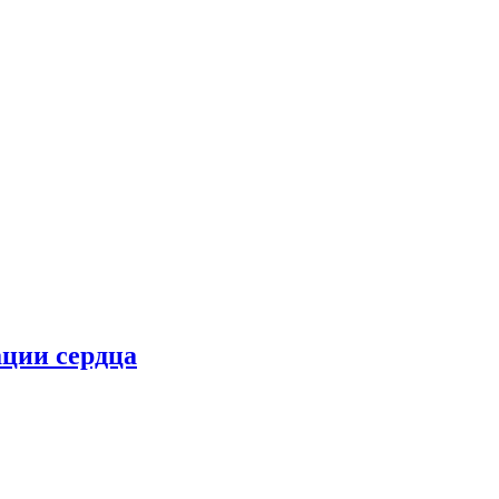
ции сердца