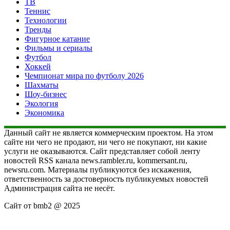
ТВ
Теннис
Технологии
Тренды
Фигурное катание
Фильмы и сериалы
Футбол
Хоккей
Чемпионат мира по футболу 2026
Шахматы
Шоу-бизнес
Экология
Экономика
Данный сайт не является коммерческим проектом. На этом
сайте ни чего не продают, ни чего не покупают, ни какие
услуги не оказываются. Сайт представляет собой ленту
новостей RSS канала news.rambler.ru, kommersant.ru,
newsru.com. Материалы публикуются без искажения,
ответственность за достоверность публикуемых новостей
Администрация сайта не несёт.
Сайт от bmb2 @ 2025