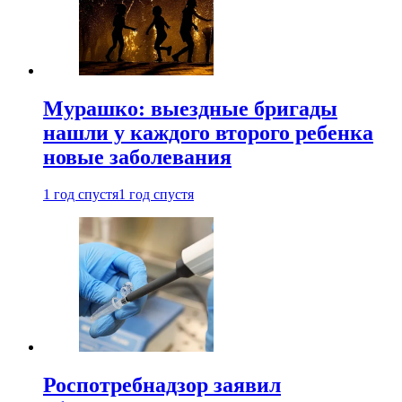
Мурашко: выездные бригады
нашли у каждого второго ребенка
новые заболевания
1 год спустя
1 год спустя
Роспотребнадзор заявил