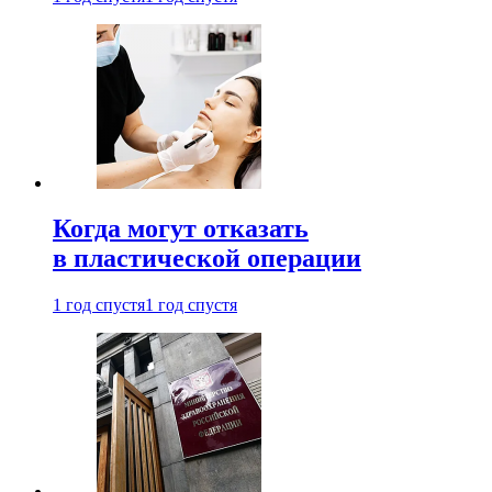
Когда могут отказать
в пластической операции
1 год спустя
1 год спустя