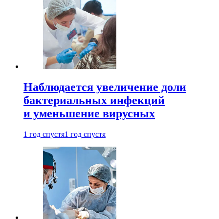
Наблюдается увеличение доли
бактериальных инфекций
и уменьшение вирусных
1 год спустя
1 год спустя