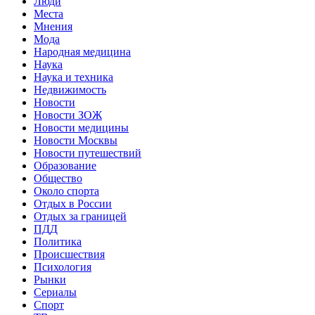
Люди
Места
Мнения
Мода
Народная медицина
Наука
Наука и техника
Недвижимость
Новости
Новости ЗОЖ
Новости медицины
Новости Москвы
Новости путешествий
Образование
Общество
Около спорта
Отдых в России
Отдых за границей
ПДД
Политика
Происшествия
Психология
Рынки
Сериалы
Спорт