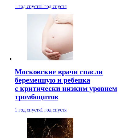
1 год спустя
1 год спустя
Московские врачи спасли
беременную и ребенка
с критически низким уровнем
тромбоцитов
1 год спустя
1 год спустя