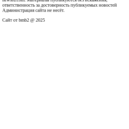
ответственность за достоверность публикуемых новостей
Администрация сайта не несёт.
Сайт от bmb2 @ 2025