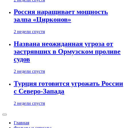
Россия наращивает мощность
залпа «Цирконов»
2 недели спустя
Названа неожиданная угроза от
застрявших в Ормузском проливе
судов
2 недели спустя
Турция готовится угрожать России
с Северо-Запада
2 недели спустя
Главная
Фильмы и сериалы