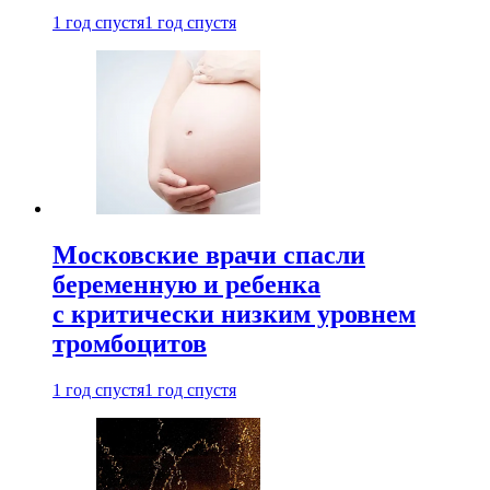
1 год спустя
1 год спустя
Московские врачи спасли
беременную и ребенка
с критически низким уровнем
тромбоцитов
1 год спустя
1 год спустя