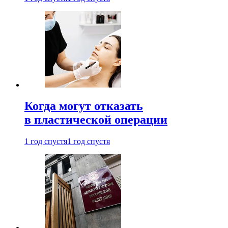
Когда могут отказать
в пластической операции
1 год спустя
1 год спустя