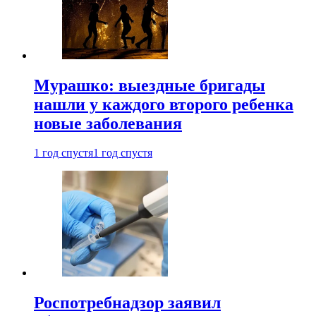
Мурашко: выездные бригады
нашли у каждого второго ребенка
новые заболевания
1 год спустя
1 год спустя
Роспотребнадзор заявил