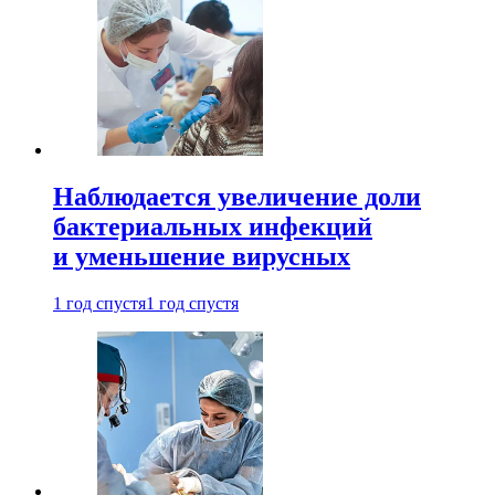
Наблюдается увеличение доли
бактериальных инфекций
и уменьшение вирусных
1 год спустя
1 год спустя