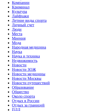
Компании
Криминал
Культура
Лайфхаки
Летние виды спорта
Личный счет
Люди
Места
Мнения
Мода
Народная медицина
Наука
Наука и техника
Недвижимость
Новости
Новости ЗОЖ
Новости медицины
Новости Москвы
Новости путешествий
Образование
Общество
Около спорта
Отдых в России
Отдых за границей
ПДД