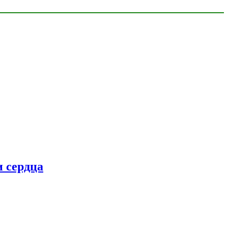
 сердца