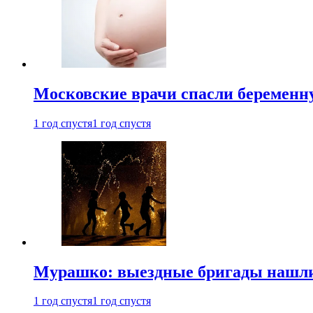
Московские врачи спасли беременн
1 год спустя
1 год спустя
Мурашко: выездные бригады нашли 
1 год спустя
1 год спустя