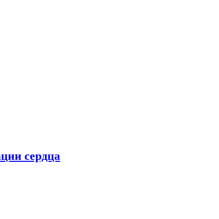
ции сердца